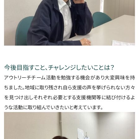
今後目指すこと、チャレンジしたいことは？
アウトリーチチーム活動を勉強する機会があり大変興味を持
ちました。地域に取り残され自ら支援の声を挙げられない方々
を見つけ出しそれぞれ必要とする支援機関等に結び付けるよ
うな活動に取り組んでいきたいと考えています。