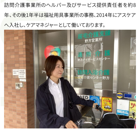
訪問介護事業所のヘルパー及びサービス提供責任者を約8
年、その後1年半は福祉用具事業所の事務、2014年にアスケア
へ入社し、ケアマネジャーとして働いております。