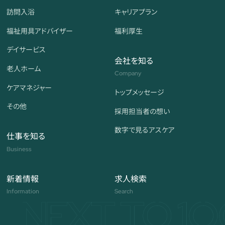
訪問入浴
キャリアプラン
福祉用具アドバイザー
福利厚生
デイサービス
会社を知る
老人ホーム
Company
ケアマネジャー
トップメッセージ
その他
採用担当者の想い
数字で見る
アスケア
仕事を知る
Business
新着情報
求人検索
Information
Search