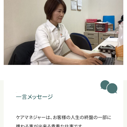
一言
メッセージ
ケアマネジャーは、お客様の人生の終盤の一部に
携わる事が出来る貴重な仕事です。