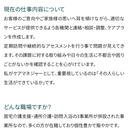
現在の仕事内容について
お客様のご意向やご家族様の思いへ耳を傾けながら、適切な
サービスが提供できるよう各機関と連絡・相談・調整、ケアプラ
ンを作成します。
定期訪問や継続的なアセスメントを行う事で問題が見えてき
ます。その課題に対する取り組みや日々の生活に不都合や困り
ごとがないかを確認することを心がけています。
私がケアマネジャーとして、重要視しているのは「その人らしい
生活ができているか」です。
どんな職場ですか？
居宅介護支援・通所介護・訪問入浴の3事業所が併設された事
業所なので、多くの方が在籍しており個性豊かで賑やかです。