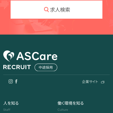
求人検索
企業サイト
人を知る
働く環境を知る
Staff
Culture