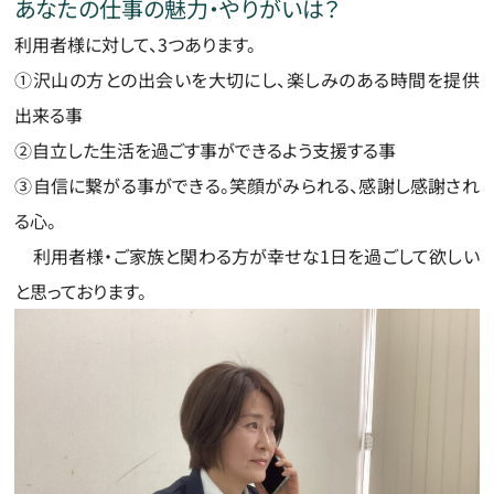
あなたの仕事の魅力・やりがいは？
利用者様に対して、3つあります。
①沢山の方との出会いを大切にし、楽しみのある時間を提供
出来る事
②自立した生活を過ごす事ができるよう支援する事
③自信に繋がる事ができる。笑顔がみられる、感謝し感謝され
る心。
利用者様・ご家族と関わる方が幸せな1日を過ごして欲しい
と思っております。