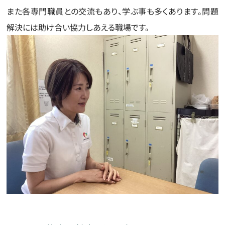
また各専門職員との交流もあり、学ぶ事も多くあります。問題
解決には助け合い協力しあえる職場です。