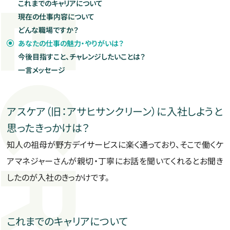
これまでのキャリアについて
現在の仕事内容について
新着情報
どんな職場ですか？
Information
あなたの仕事の魅力・やりがいは？
今後目指すこと、チャレンジしたいことは？
一言メッセージ
企業サイト
アスケア（旧：アサヒサンクリーン）に入社しようと
思ったきっかけは？
知人の祖母が野方デイサービスに楽く通っており、そこで働くケ
アマネジャーさんが親切・丁寧にお話を聞いてくれるとお聞き
したのが入社のきっかけです。
これまでのキャリアについて