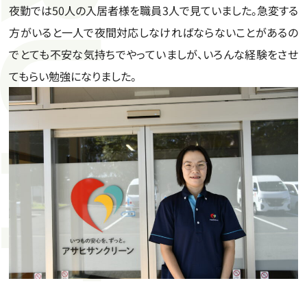
夜勤では50人の入居者様を職員3人で見ていました。急変する
方がいると一人で夜間対応しなければならないことがあるの
でとても不安な気持ちでやっていましが、いろんな経験をさせ
てもらい勉強になりました。