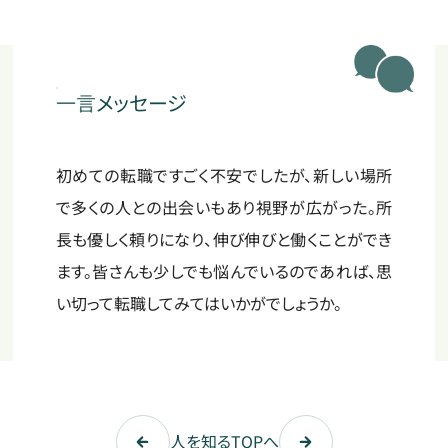
一言
メッセージ
初めての転職ですごく不安でしたが、新しい場所
で多くの人との出会いもあり視野が広がった。所
長も優しく頼りになり、伸び伸びと働くことができ
ます。皆さんも少しでも悩んでいるのであれば、思
い切って転職してみてはいかがでしょうか。
人を知るTOPへ