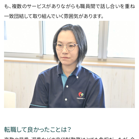
も、複数のサービスがありながらも職員間で話し合いを重ね
一致団結して取り組んでいく雰囲気があります。
転職して良かったことは？