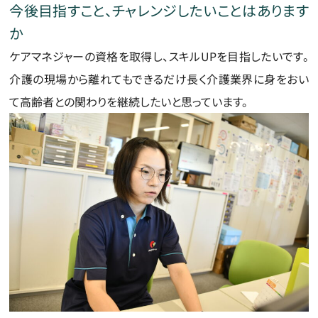
今後目指すこと、チャレンジしたいことはあります
か
ケアマネジャーの資格を取得し、スキルUPを目指したいです。
介護の現場から離れてもできるだけ長く介護業界に身をおい
て高齢者との関わりを継続したいと思っています。