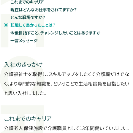
これまでのキャリア
現在はどんなお仕事をされてますか？
新着情報
どんな職場ですか？
Information
転職して良かったことは？
今後目指すこと、チャレンジしたいことはありますか
一言メッセージ
企業サイト
入社のきっかけ
介護福祉士を取得し、スキルアップをしたくて介護職だけでな
く、より専門的な知識を、ということで生活相談員を目指したい
と思い入社しました。
これまでのキャリア
介護老人保健施設で介護職員として13年間働いていました。