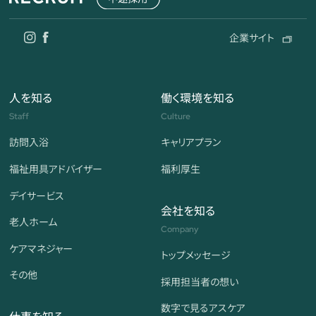
企業サイト
人を知る
働く環境を知る
Staff
Culture
訪問入浴
キャリアプラン
福祉用具アドバイザー
福利厚生
デイサービス
会社を知る
老人ホーム
Company
ケアマネジャー
トップメッセージ
その他
採用担当者の想い
数字で見る
アスケア