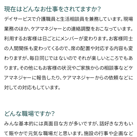
現在はどんなお仕事をされてますか？
デイサービスで介護職員と生活相談員を兼務しています。現場
業務のほか、ケアマネジャーとの連絡調整をおこなっています。
利用するお客様は日ごとにメンバーが変わります。お客様同士
の人間関係も変わってくるので、席の配置や対応する内容も変
わりますが、毎日同じではないのでそれが楽しいところでもあ
ります。その他にもお客様の状況やご家族からの相談事などケ
アマネジャーに報告したり、ケアマネジャーからの依頼などに
対しての対応もしています。
どんな職場ですか？
みんな基本的には真面目な方が多いですが、話好きな方もい
て賑やかで元気な職場だと思います。施設の行事や企画など