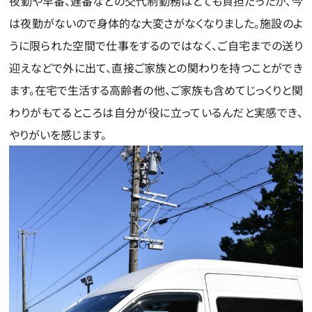
夜勤や早番、遅番などの交代制勤務はとても負担だったが、今
は夜勤がないので身体的な大変さがなくなりました。施設のよ
うに限られた空間で仕事をするのではなく、ご自宅までの送り
迎えなどで外に出て、直接ご家族との関わりを持つことができ
ます。在宅で生活する高齢者の他、ご家族も含めてじっくりと関
わりがもてるところは自分が役に立っているんだと実感でき、
やりがいを感じます。