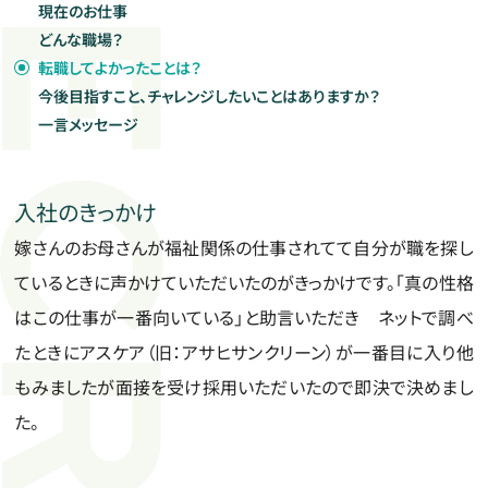
現在のお仕事
どんな職場？
新着情報
転職してよかったことは？
Information
今後目指すこと、チャレンジしたいことはありますか？
一言メッセージ
企業サイト
入社のきっかけ
嫁さんのお母さんが福祉関係の仕事されてて自分が職を探し
ているときに声かけていただいたのがきっかけです。「真の性格
はこの仕事が一番向いている」と助言いただき ネットで調べ
たときにアスケア（旧：アサヒサンクリーン）が一番目に入り他
もみましたが面接を受け採用いただいたので即決で決めまし
た。