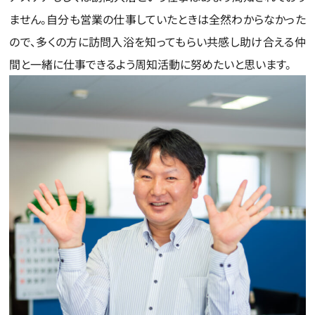
ません。自分も営業の仕事していたときは全然わからなかった
ので、多くの方に訪問入浴を知ってもらい共感し助け合える仲
間と一緒に仕事できるよう周知活動に努めたいと思います。