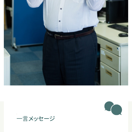
一言
メッセージ