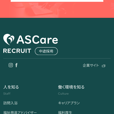
企業サイト
人を知る
働く環境を知る
Staff
Culture
訪問入浴
キャリアプラン
福祉用具アドバイザー
福利厚生