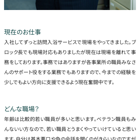
現在のお仕事
入社してずっと訪問入浴サービスで現場をやってきました。ブ
ロック長でも現場対応もありましたが現在は現場を離れて事
務をしております。事務ではありますが各事業所の職員みなさ
んのサポート役をする業務でもありますので、今までの経験を
少しでもよい方向に支援できるよう現在奮闘中です。
どんな職場？
年齢は比較的若い職員が多いと思います。ベテラン職員もみ
んないい方なので、若い職員とうまくやっていけていると思い
ます。自分は基本悪口や負の会話を聞くのがきらいなのですが