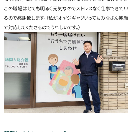
この職場はとても明るく元気なのでストレスなく仕事できてい
るので感謝致します。（私がオヤジギャグいってもみなさん笑顔
で対応してくださるのでうれしいです。）