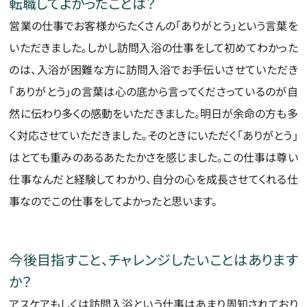
転職してよかったことは？
営業の仕事でお客様からたくさんの「ありがとう」という言葉を
いただきました。しかし訪問入浴の仕事をして初めてわかった
のは、入浴が困難な方に訪問入浴でお手伝いさせていただき
「ありがとう」の言葉は心の底から言ってくださっているのが自
然に伝わり多くの感動をいただきました。明日が余命の方も多
く対応させていただきました。そのときにいただく「ありがとう」
はとても重みのあるあたたかさを感じました。この仕事は尊い
仕事なんだと経験してわかり、自分の心を成長させてくれる仕
事なのでこの仕事をしてよかったと思います。
今後目指すこと、チャレンジしたいことはあります
か？
アスケアもしくは訪問入浴という仕事はあまり周知されており