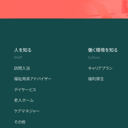
人を知る
働く環境を知る
Staff
Culture
訪問入浴
キャリアプラン
福祉用具アドバイザー
福利厚生
デイサービス
老人ホーム
ケアマネジャー
その他