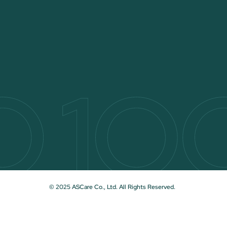
© 2025 ASCare Co., Ltd. All Rights Reserved.