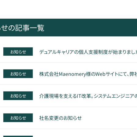
らせの記事一覧
デュアルキャリアの個人支援制度が始まりまし
お知らせ
株式会社Maenomery様のWebサイトにて
お知らせ
介護現場を支えるIT改革。システムエンジニア
お知らせ
社名変更のお知らせ
お知らせ