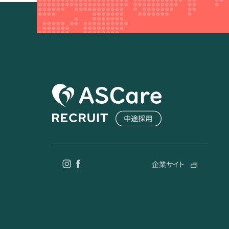
企業サイト