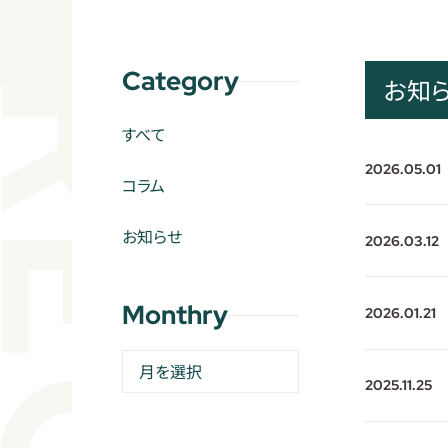
Category
お知
すべて
2026.05.01
コラム
お知らせ
2026.03.12
Monthry
2026.01.21
2025.11.25