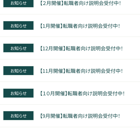
【２月開催】転職者向け説明会受付中！
お知らせ
【1月開催】転職者向け説明会受付中！
お知らせ
【12月開催】転職者向け説明会受付中！
お知らせ
【11月開催】転職者向け説明会受付中！
お知らせ
【１０月開催】転職者向け説明会受付中！
お知らせ
【9月開催】転職者向け説明会受付中！
お知らせ