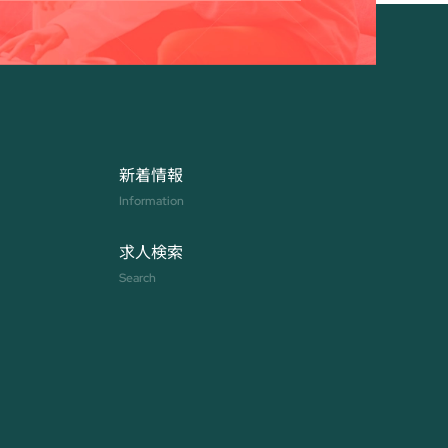
新着情報
Information
求人検索
Search