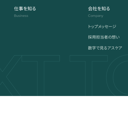
仕事を知る
会社を知る
Business
Company
トップメッセージ
採用担当者の想い
数字で見る
アスケア